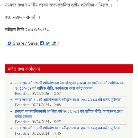
सरकार तथा स्थानीय तहका राजपत्रांकित तृतीय श्रेणीका अधिकृत ।
२७. सहायक सेनानी ।
स्वीकृत मिति २०७४/१०/१८
बजेट तथा कार्यक्रम
नगर सभाको १७ औं अधिवेशनमा पेश गरिएको इनरुवा नगरपालिकाको आर्थिक वर्ष
२०८३/०८४ को वार्षिक नीति, कार्यक्रम तथा बजेट वक्तव्य
Post date:
06/25/2026 - 12:57
नगर सभाको १५ औं अधिवेशनबाट स्वीकृत आ.व. २०८२/०८३ को बजेट पुस्तिका
Post date:
07/31/2025 - 12:08
इनरुवा नगरपालिकाको आर्थिक वर्ष २०८२/०८३ को वार्षिक नीति, कार्यक्रम तथा
बजेट वक्तव्य
Post date:
06/24/2025 - 15:27
नगर सभाको १३ औं अधिवेशनबाट स्वीकृत आ.व. २०८१/०८२ को बजेट पुस्तिका
Post date:
07/29/2024 - 14:46