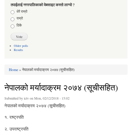
तपाईलाई नगरपालिकाको वेबसाइट कस्तो लाग्यो ?
Choices
धेरै राम्रो
राम्रो
ठिकै
Older polls
Results
Home
» नेपालको मर्यादाक्रम २०७४ (सूचीसहित)
You are here
नेपालको मर्यादाक्रम २०७४ (सूचीसहित)
Submitted by
ictv
on Mon, 02/12/2018 - 15:02
नेपालको मर्यादाक्रम २०७४ (सूचीसहित)
१. राष्ट्रपति
२. उपराष्ट्रपति