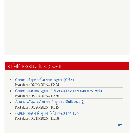
सार्वजनिक खरीद / बोलपत्र सूचना
बोलपत्र स्वीकृत गर्ने आषयको सूचना (बोरिङ)
Post date:
07/09/2026 - 17:24
बोलपत्र आव्हानको सूचना मिति २०८३।०२।०७ च्यापाकटर खरिद
Post date:
05/22/2026 - 12:36
बोलपत्र स्वीकृत गर्ने आषयको सूचना (औषधि सप्लाई)
Post date:
05/20/2026 - 10:15
बोलपत्र आव्हानको सूचना मिति २०८३।०१।३०
Post date:
05/13/2026 - 15:58
अन्य