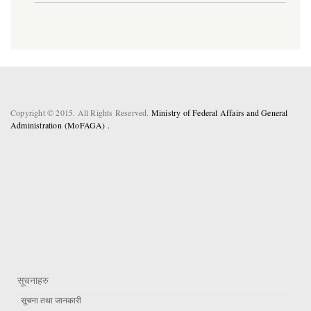
Copyright © 2015. All Rights Reserved.
Ministry of Federal Affairs and General
Administration (MoFAGA) .
सूचनाहरु
सूचना तथा जानकारी