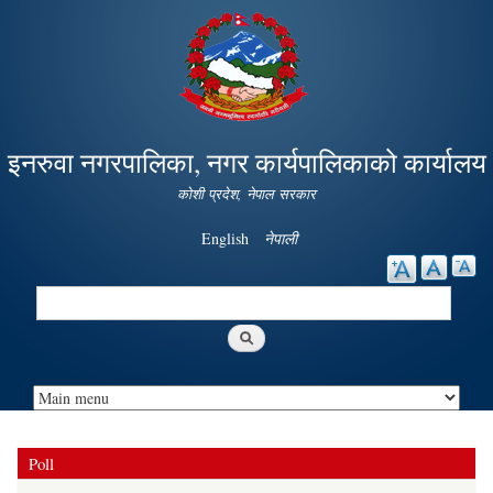
Skip to
main
content
इनरुवा नगरपालिका, नगर कार्यपालिकाको कार्यालय
कोशी प्रदेश, नेपाल सरकार
English
नेपाली
Search
Search form
Poll