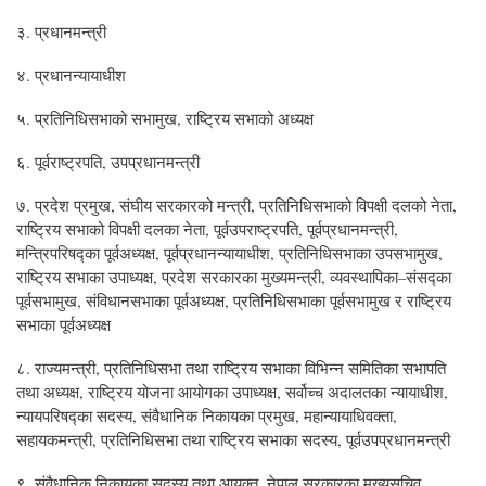
३. प्रधानमन्त्री
४. प्रधानन्यायाधीश
५. प्रतिनिधिसभाको सभामुख, राष्ट्रिय सभाको अध्यक्ष
६. पूर्वराष्ट्रपति, उपप्रधानमन्त्री
७. प्रदेश प्रमुख, संघीय सरकारको मन्त्री, प्रतिनिधिसभाको विपक्षी दलको नेता,
राष्ट्रिय सभाको विपक्षी दलका नेता, पूर्वउपराष्ट्रपति, पूर्वप्रधानमन्त्री,
मन्त्रिपरिषद्का पूर्वअध्यक्ष, पूर्वप्रधानन्यायाधीश, प्रतिनिधिसभाका उपसभामुख,
राष्ट्रिय सभाका उपाध्यक्ष, प्रदेश सरकारका मुख्यमन्त्री, व्यवस्थापिका–संसद्का
पूर्वसभामुख, संविधानसभाका पूर्वअध्यक्ष, प्रतिनिधिसभाका पूर्वसभामुख र राष्ट्रिय
सभाका पूर्वअध्यक्ष
८. राज्यमन्त्री, प्रतिनिधिसभा तथा राष्ट्रिय सभाका विभिन्न समितिका सभापति
तथा अध्यक्ष, राष्ट्रिय योजना आयोगका उपाध्यक्ष, सर्वोच्च अदालतका न्यायाधीश,
न्यायपरिषद्का सदस्य, संवैधानिक निकायका प्रमुख, महान्यायाधिवक्ता,
सहायकमन्त्री, प्रतिनिधिसभा तथा राष्ट्रिय सभाका सदस्य, पूर्वउपप्रधानमन्त्री
९. संवैधानिक निकायका सदस्य तथा आयुक्त, नेपाल सरकारका मुख्यसचिव,