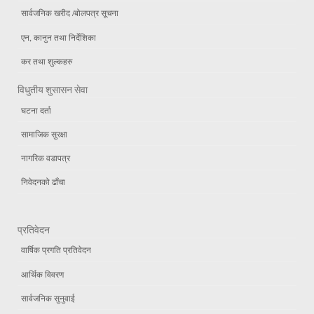
सार्वजनिक खरीद /बोलपत्र सूचना
एन, कानुन तथा निर्देशिका
कर तथा शुल्कहरु
विधुतीय शुसासन सेवा
घटना दर्ता
सामाजिक सुरक्षा
नागरिक वडापत्र
निवेदनको ढाँचा
प्रतिवेदन
वार्षिक प्रगति प्रतिवेदन
आर्थिक विवरण
सार्वजनिक सुनुवाई