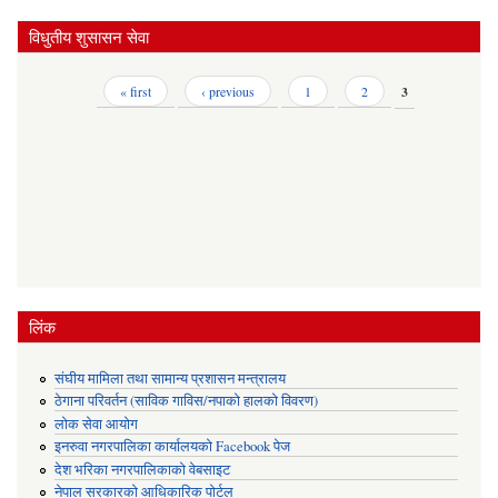
विधुतीय शुसासन सेवा
Pages
« first
‹ previous
1
2
3
लिंक
संघीय मामिला तथा सामान्य प्रशासन मन्त्रालय
ठेगाना परिवर्तन (साविक गाविस/नपाको हालको विवरण)
लोक सेवा आयोग
इनरुवा नगरपालिका कार्यालयको Facebook पेज
देश भरिका नगरपालिकाको वेबसाइट
नेपाल सरकारको आधिकारिक पोर्टल