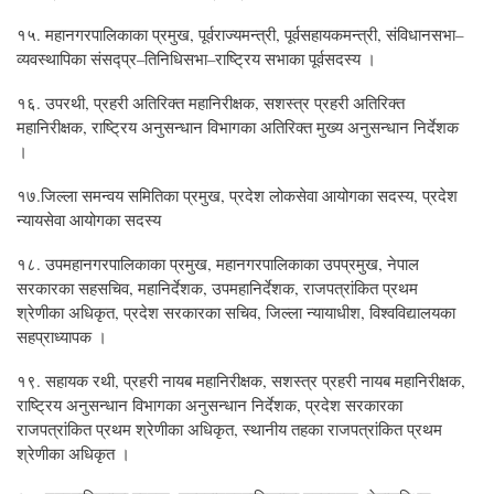
१५. महानगरपालिकाका प्रमुख, पूर्वराज्यमन्त्री, पूर्वसहायकमन्त्री, संविधानसभा–
व्यवस्थापिका संसद्प्र–तिनिधिसभा–राष्ट्रिय सभाका पूर्वसदस्य ।
१६. उपरथी, प्रहरी अतिरिक्त महानिरीक्षक, सशस्त्र प्रहरी अतिरिक्त
महानिरीक्षक, राष्ट्रिय अनुसन्धान विभागका अतिरिक्त मुख्य अनुसन्धान निर्देशक
।
१७.जिल्ला समन्वय समितिका प्रमुख, प्रदेश लोकसेवा आयोगका सदस्य, प्रदेश
न्यायसेवा आयोगका सदस्य
१८. उपमहानगरपालिकाका प्रमुख, महानगरपालिकाका उपप्रमुख, नेपाल
सरकारका सहसचिव, महानिर्देशक, उपमहानिर्देशक, राजपत्रांकित प्रथम
श्रेणीका अधिकृत, प्रदेश सरकारका सचिव, जिल्ला न्यायाधीश, विश्वविद्यालयका
सहप्राध्यापक ।
१९. सहायक रथी, प्रहरी नायब महानिरीक्षक, सशस्त्र प्रहरी नायब महानिरीक्षक,
राष्ट्रिय अनुसन्धान विभागका अनुसन्धान निर्देशक, प्रदेश सरकारका
राजपत्रांकित प्रथम श्रेणीका अधिकृत, स्थानीय तहका राजपत्रांकित प्रथम
श्रेणीका अधिकृत ।