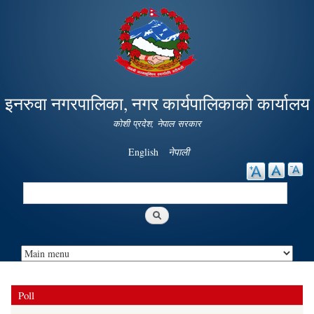
Skip to
main
content
इनरुवा नगरपालिका, नगर कार्यपालिकाको कार्यालय
कोशी प्रदेश, नेपाल सरकार
English
नेपाली
Search
Search form
Poll