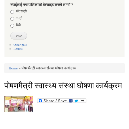
तपाईलाई नगरपालिकाको वेबसाइट कस्तो लाग्यो ?
Choices
धेरै राम्रो
राम्रो
ठिकै
Older polls
Results
Home
» पोषणमैत्री स्वास्थ्य संस्था घोषणा कार्यक्रम
You are here
पोषणमैत्री स्वास्थ्य संस्था घोषणा कार्यक्रम