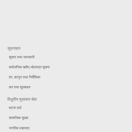
सूचनाहरु
सूचना तथा जानकारी
सार्वजनिक खरीद /बोलपत्र सूचना
एन, कानुन तथा निर्देशिका
कर तथा शुल्कहरु
विधुतीय शुसासन सेवा
घटना दर्ता
सामाजिक सुरक्षा
नागरिक वडापत्र