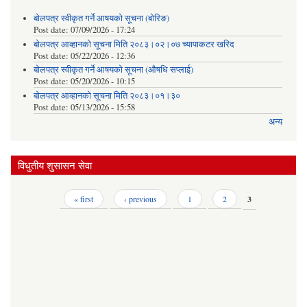
बोलपत्र स्वीकृत गर्ने आषयको सूचना (बोरिङ)
Post date:
07/09/2026 - 17:24
बोलपत्र आव्हानको सूचना मिति २०८३।०२।०७ च्यापाकटर खरिद
Post date:
05/22/2026 - 12:36
बोलपत्र स्वीकृत गर्ने आषयको सूचना (औषधि सप्लाई)
Post date:
05/20/2026 - 10:15
बोलपत्र आव्हानको सूचना मिति २०८३।०१।३०
Post date:
05/13/2026 - 15:58
अन्य
विधुतीय शुसासन सेवा
Pages
« first
‹ previous
1
2
3