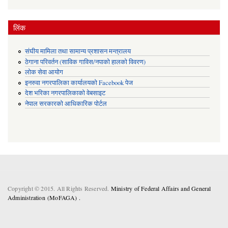
लिंक
संघीय मामिला तथा सामान्य प्रशासन मन्त्रालय
ठेगाना परिवर्तन (साविक गाविस/नपाको हालको विवरण)
लोक सेवा आयोग
इनरुवा नगरपालिका कार्यालयको Facebook पेज
देश भरिका नगरपालिकाको वेबसाइट
नेपाल सरकारको आधिकारिक पोर्टल
Copyright © 2015. All Rights Reserved.
Ministry of Federal Affairs and General
Administration (MoFAGA) .