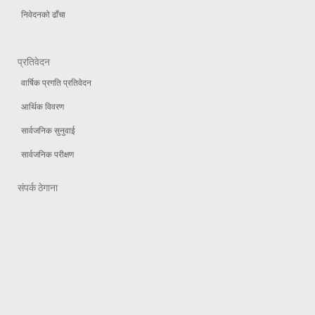
निवेदनको ढाँचा
प्रतिवेदन
वार्षिक प्रगति प्रतिवेदन
आर्थिक विवरण
सार्वजनिक सुनुवाई
सार्वजनिक परीक्षण
संपर्क ठेगाना