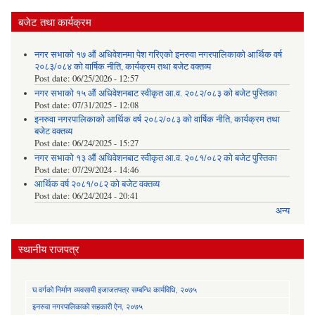
बजेट तथा कार्यक्रम
नगर सभाको १७ औं अधिवेशनमा पेश गरिएको इनरुवा नगरपालिकाको आर्थिक वर्ष
२०८३/०८४ को वार्षिक नीति, कार्यक्रम तथा बजेट वक्तव्य
Post date:
06/25/2026 - 12:57
नगर सभाको १५ औं अधिवेशनबाट स्वीकृत आ.व. २०८२/०८३ को बजेट पुस्तिका
Post date:
07/31/2025 - 12:08
इनरुवा नगरपालिकाको आर्थिक वर्ष २०८२/०८३ को वार्षिक नीति, कार्यक्रम तथा
बजेट वक्तव्य
Post date:
06/24/2025 - 15:27
नगर सभाको १३ औं अधिवेशनबाट स्वीकृत आ.व. २०८१/०८२ को बजेट पुस्तिका
Post date:
07/29/2024 - 14:46
आर्थिक वर्ष २०८१/०८२ को बजेट वक्तव्य
Post date:
06/24/2024 - 20:41
अन्य
स्थानीय राजपत्र
घ वर्गको निर्माण व्यवसायी इजाजतपत्र सम्बन्धि कार्यविधि, २०७५
इनरुवा नगरपालिकाको सहकारी ऐन, २०७५