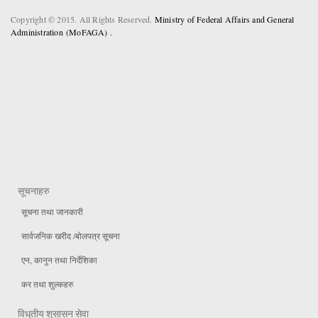
Copyright © 2015. All Rights Reserved.
Ministry of Federal Affairs and General
Administration (MoFAGA) .
सूचनाहरु
सूचना तथा जानकारी
सार्वजनिक खरीद /बोलपत्र सूचना
एन, कानुन तथा निर्देशिका
कर तथा शुल्कहरु
विधुतीय शुसासन सेवा