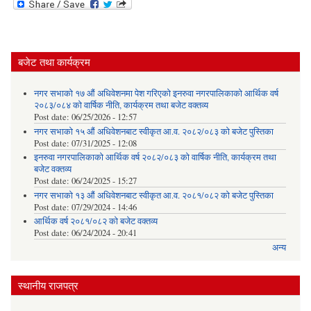
बजेट तथा कार्यक्रम
नगर सभाको १७ औं अधिवेशनमा पेश गरिएको इनरुवा नगरपालिकाको आर्थिक वर्ष
२०८३/०८४ को वार्षिक नीति, कार्यक्रम तथा बजेट वक्तव्य
Post date:
06/25/2026 - 12:57
नगर सभाको १५ औं अधिवेशनबाट स्वीकृत आ.व. २०८२/०८३ को बजेट पुस्तिका
Post date:
07/31/2025 - 12:08
इनरुवा नगरपालिकाको आर्थिक वर्ष २०८२/०८३ को वार्षिक नीति, कार्यक्रम तथा
बजेट वक्तव्य
Post date:
06/24/2025 - 15:27
नगर सभाको १३ औं अधिवेशनबाट स्वीकृत आ.व. २०८१/०८२ को बजेट पुस्तिका
Post date:
07/29/2024 - 14:46
आर्थिक वर्ष २०८१/०८२ को बजेट वक्तव्य
Post date:
06/24/2024 - 20:41
अन्य
स्थानीय राजपत्र