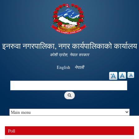
Skip to
main
content
इनरुवा नगरपालिका, नगर कार्यपालिकाको कार्यालय
कोशी प्रदेश, नेपाल सरकार
English
नेपाली
Search
Search form
Poll