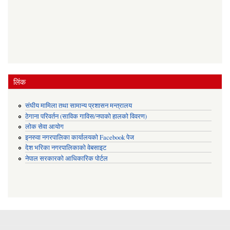
लिंक
संघीय मामिला तथा सामान्य प्रशासन मन्त्रालय
ठेगाना परिवर्तन (साविक गाविस/नपाको हालको विवरण)
लोक सेवा आयोग
इनरुवा नगरपालिका कार्यालयको Facebook पेज
देश भरिका नगरपालिकाको वेबसाइट
नेपाल सरकारको आधिकारिक पोर्टल