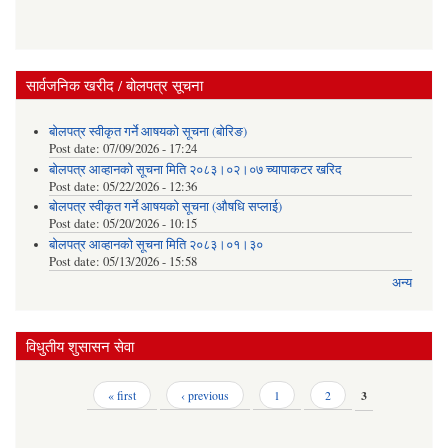
सार्वजनिक खरीद / बोलपत्र सूचना
बोलपत्र स्वीकृत गर्ने आषयको सूचना (बोरिङ)
Post date:
07/09/2026 - 17:24
बोलपत्र आव्हानको सूचना मिति २०८३।०२।०७ च्यापाकटर खरिद
Post date:
05/22/2026 - 12:36
बोलपत्र स्वीकृत गर्ने आषयको सूचना (औषधि सप्लाई)
Post date:
05/20/2026 - 10:15
बोलपत्र आव्हानको सूचना मिति २०८३।०१।३०
Post date:
05/13/2026 - 15:58
अन्य
विधुतीय शुसासन सेवा
Pages
« first
‹ previous
1
2
3