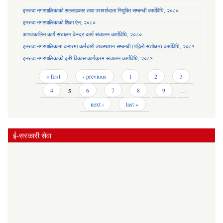
इनरुवा नगरपालिकाको सल्लाहकार तथा परामर्शदाता नियुक्ति सम्बन्धी कार्यविधि, २०८०
इनरुवा नगरपालिकाको शिक्षा ऐन, २०८०
आपतकालिन कार्य संचालन केन्द्र कार्य संचालन कार्यविधि, २०८०
इनरुवा नगरपालिकामा करारमा कर्मचारी व्यवस्थापन सम्बन्धी (पहिलो संशोधन) कार्यविधि, २०८१
इनरुवा नगरपालिकाको कृषि विकास कार्यक्रम संचालन कार्यविधि, २०८१
Pages
« first
‹ previous
1
2
3
4
5
6
7
8
9
…
next ›
last »
ई-सरकारी सेवा