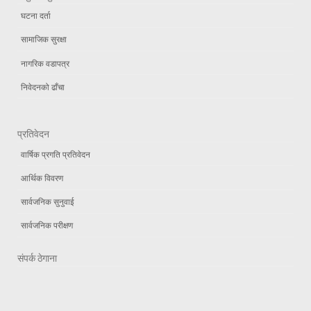
घटना दर्ता
सामाजिक सुरक्षा
नागरिक वडापत्र
निवेदनको ढाँचा
प्रतिवेदन
वार्षिक प्रगति प्रतिवेदन
आर्थिक विवरण
सार्वजनिक सुनुवाई
सार्वजनिक परीक्षण
संपर्क ठेगाना