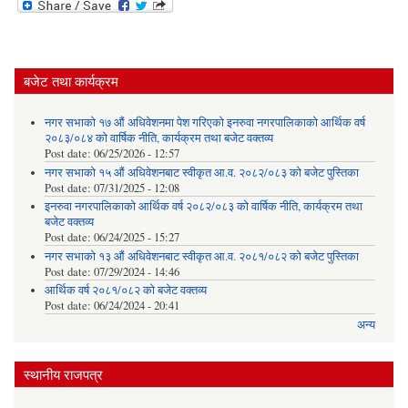
बजेट तथा कार्यक्रम
नगर सभाको १७ औं अधिवेशनमा पेश गरिएको इनरुवा नगरपालिकाको आर्थिक वर्ष
२०८३/०८४ को वार्षिक नीति, कार्यक्रम तथा बजेट वक्तव्य
Post date:
06/25/2026 - 12:57
नगर सभाको १५ औं अधिवेशनबाट स्वीकृत आ.व. २०८२/०८३ को बजेट पुस्तिका
Post date:
07/31/2025 - 12:08
इनरुवा नगरपालिकाको आर्थिक वर्ष २०८२/०८३ को वार्षिक नीति, कार्यक्रम तथा
बजेट वक्तव्य
Post date:
06/24/2025 - 15:27
नगर सभाको १३ औं अधिवेशनबाट स्वीकृत आ.व. २०८१/०८२ को बजेट पुस्तिका
Post date:
07/29/2024 - 14:46
आर्थिक वर्ष २०८१/०८२ को बजेट वक्तव्य
Post date:
06/24/2024 - 20:41
अन्य
स्थानीय राजपत्र