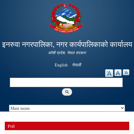
Skip to
main
content
इनरुवा नगरपालिका, नगर कार्यपालिकाको कार्यालय
कोशी प्रदेश, नेपाल सरकार
English
नेपाली
Search
Search form
Poll