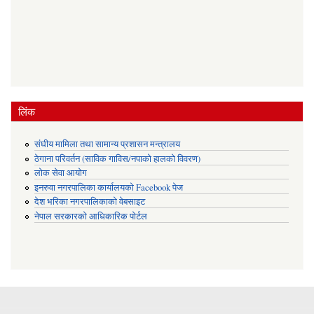
लिंक
संघीय मामिला तथा सामान्य प्रशासन मन्त्रालय
ठेगाना परिवर्तन (साविक गाविस/नपाको हालको विवरण)
लोक सेवा आयोग
इनरुवा नगरपालिका कार्यालयको Facebook पेज
देश भरिका नगरपालिकाको वेबसाइट
नेपाल सरकारको आधिकारिक पोर्टल