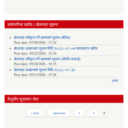
सार्वजनिक खरीद / बोलपत्र सूचना
बोलपत्र स्वीकृत गर्ने आषयको सूचना (बोरिङ)
Post date:
07/09/2026 - 17:24
बोलपत्र आव्हानको सूचना मिति २०८३।०२।०७ च्यापाकटर खरिद
Post date:
05/22/2026 - 12:36
बोलपत्र स्वीकृत गर्ने आषयको सूचना (औषधि सप्लाई)
Post date:
05/20/2026 - 10:15
बोलपत्र आव्हानको सूचना मिति २०८३।०१।३०
Post date:
05/13/2026 - 15:58
अन्य
विधुतीय शुसासन सेवा
Pages
« first
‹ previous
1
2
3