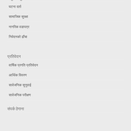
घटना दर्ता
सामाजिक सुरक्षा
नागरिक वडापत्र
निवेदनको ढाँचा
प्रतिवेदन
वार्षिक प्रगति प्रतिवेदन
आर्थिक विवरण
सार्वजनिक सुनुवाई
सार्वजनिक परीक्षण
संपर्क ठेगाना