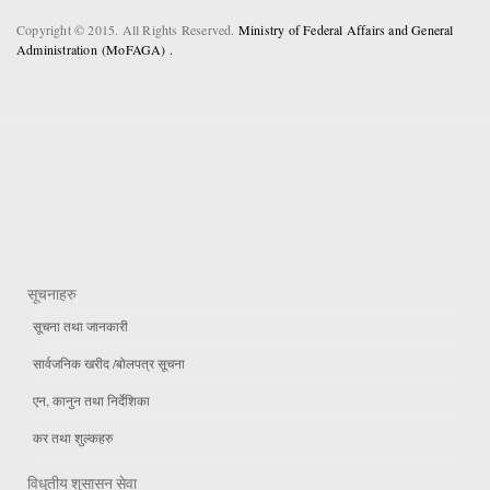
Copyright © 2015. All Rights Reserved.
Ministry of Federal Affairs and General
Administration (MoFAGA) .
सूचनाहरु
सूचना तथा जानकारी
सार्वजनिक खरीद /बोलपत्र सूचना
एन, कानुन तथा निर्देशिका
कर तथा शुल्कहरु
विधुतीय शुसासन सेवा