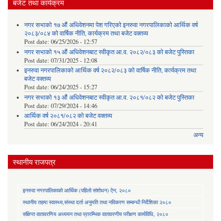
बजेट तथा कार्यक्रम
नगर सभाको १७ औं अधिवेशनमा पेश गरिएको इनरुवा नगरपालिकाको आर्थिक वर्ष
२०८३/०८४ को वार्षिक नीति, कार्यक्रम तथा बजेट वक्तव्य
Post date:
06/25/2026 - 12:57
नगर सभाको १५ औं अधिवेशनबाट स्वीकृत आ.व. २०८२/०८३ को बजेट पुस्तिका
Post date:
07/31/2025 - 12:08
इनरुवा नगरपालिकाको आर्थिक वर्ष २०८२/०८३ को वार्षिक नीति, कार्यक्रम तथा
बजेट वक्तव्य
Post date:
06/24/2025 - 15:27
नगर सभाको १३ औं अधिवेशनबाट स्वीकृत आ.व. २०८१/०८२ को बजेट पुस्तिका
Post date:
07/29/2024 - 14:46
आर्थिक वर्ष २०८१/०८२ को बजेट वक्तव्य
Post date:
06/24/2024 - 20:41
अन्य
स्थानीय राजपत्र
इनरुवा नगरपालिकाको आर्थिक (पहिलो संशोधन) ऐन, २०८०
स्थानीय तहमा स्वास्थ्य,संस्था दर्ता अनुमति तथा नविकरण सम्बन्धी निर्देशिका २०८०
संक्षिप्त वातावरणिय अध्ययन तथा प्रारम्भिक वातावरणीय परीक्षण कार्यविधि, २०८०