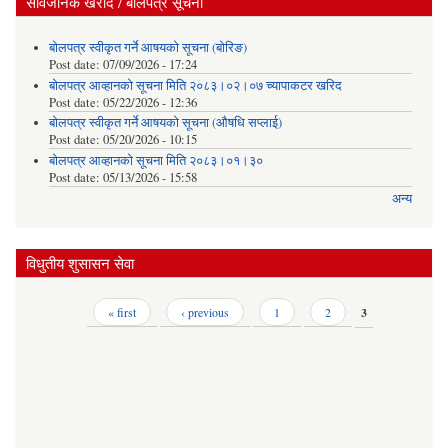
सार्वजनिक खरीद / बोलपत्र सूचना
बोलपत्र स्वीकृत गर्ने आषयको सूचना (बोरिङ)
Post date:
07/09/2026 - 17:24
बोलपत्र आव्हानको सूचना मिति २०८३।०२।०७ च्यापाकटर खरिद
Post date:
05/22/2026 - 12:36
बोलपत्र स्वीकृत गर्ने आषयको सूचना (औषधि सप्लाई)
Post date:
05/20/2026 - 10:15
बोलपत्र आव्हानको सूचना मिति २०८३।०१।३०
Post date:
05/13/2026 - 15:58
अन्य
विधुतीय शुसासन सेवा
Pages
« first
‹ previous
1
2
3