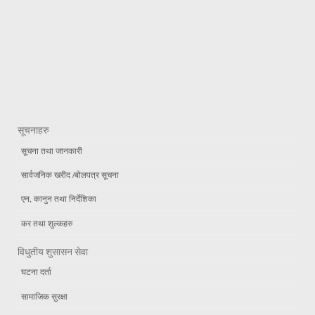
सूचनाहरु
सूचना तथा जानकारी
सार्वजनिक खरीद /बोलपत्र सूचना
एन, कानुन तथा निर्देशिका
कर तथा शुल्कहरु
विधुतीय शुसासन सेवा
घटना दर्ता
सामाजिक सुरक्षा