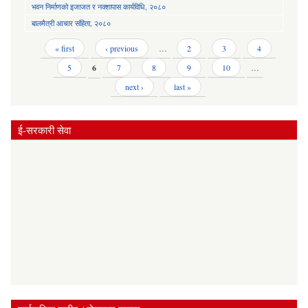
भवन निर्माणको इजाजत र नक्शापास कार्यविधि, २०८०
बालमैत्री आचार संहिता, २०८०
Pages
« first
‹ previous
…
2
3
4
5
6
7
8
9
10
…
next ›
last »
ई-सरकारी सेवा