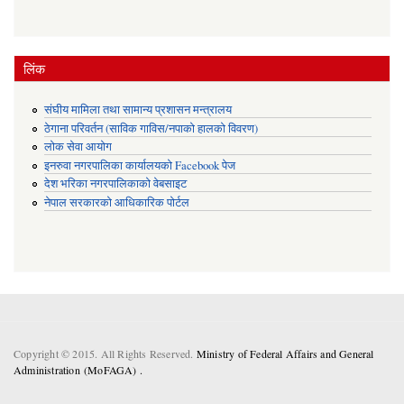
लिंक
संघीय मामिला तथा सामान्य प्रशासन मन्त्रालय
ठेगाना परिवर्तन (साविक गाविस/नपाको हालको विवरण)
लोक सेवा आयोग
इनरुवा नगरपालिका कार्यालयको Facebook पेज
देश भरिका नगरपालिकाको वेबसाइट
नेपाल सरकारको आधिकारिक पोर्टल
Copyright © 2015. All Rights Reserved.
Ministry of Federal Affairs and General
Administration (MoFAGA) .