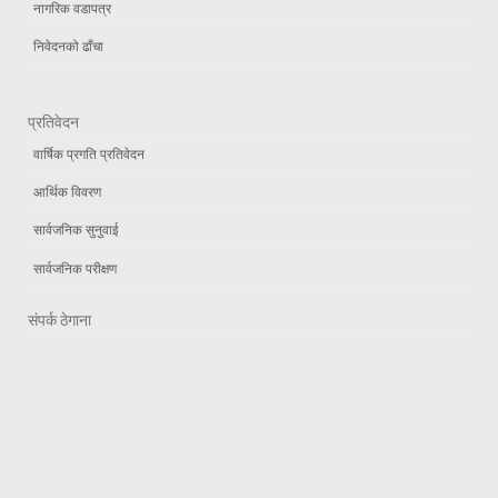
नागरिक वडापत्र
निवेदनको ढाँचा
प्रतिवेदन
वार्षिक प्रगति प्रतिवेदन
आर्थिक विवरण
सार्वजनिक सुनुवाई
सार्वजनिक परीक्षण
संपर्क ठेगाना