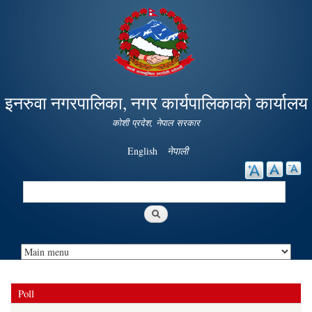
Skip to
main
content
इनरुवा नगरपालिका, नगर कार्यपालिकाको कार्यालय
कोशी प्रदेश, नेपाल सरकार
English
नेपाली
Search
Search form
Poll