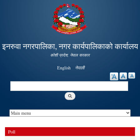
Skip to
main
content
इनरुवा नगरपालिका, नगर कार्यपालिकाको कार्यालय
कोशी प्रदेश, नेपाल सरकार
English
नेपाली
Search
Search form
Poll