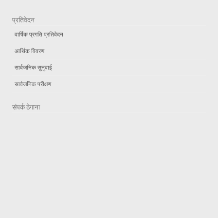
प्रतिवेदन
वार्षिक प्रगति प्रतिवेदन
आर्थिक विवरण
सार्वजनिक सुनुवाई
सार्वजनिक परीक्षण
संपर्क ठेगाना