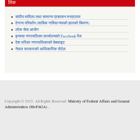
लिंक
संघीय मामिला तथा सामान्य प्रशासन मन्त्रालय
ठेगाना परिवर्तन (साविक गाविस/नपाको हालको विवरण)
लोक सेवा आयोग
इनरुवा नगरपालिका कार्यालयको Facebook पेज
देश भरिका नगरपालिकाको वेबसाइट
नेपाल सरकारको आधिकारिक पोर्टल
Copyright © 2015. All Rights Reserved.
Ministry of Federal Affairs and General
Administration (MoFAGA) .