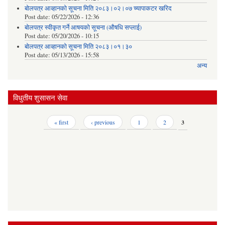
बोलपत्र आव्हानको सूचना मिति २०८३।०२।०७ च्यापाकटर खरिद
Post date:
05/22/2026 - 12:36
बोलपत्र स्वीकृत गर्ने आषयको सूचना (औषधि सप्लाई)
Post date:
05/20/2026 - 10:15
बोलपत्र आव्हानको सूचना मिति २०८३।०१।३०
Post date:
05/13/2026 - 15:58
अन्य
विधुतीय शुसासन सेवा
Pages
« first
‹ previous
1
2
3