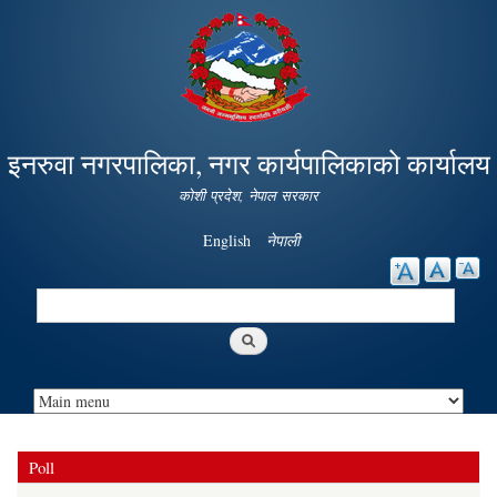
Skip to
main
content
इनरुवा नगरपालिका, नगर कार्यपालिकाको कार्यालय
कोशी प्रदेश, नेपाल सरकार
English
नेपाली
Search
Search form
Poll