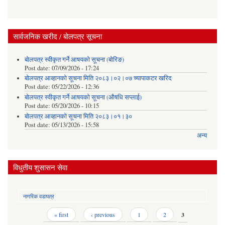
सार्वजनिक खरीद / बोलपत्र सूचना
बोलपत्र स्वीकृत गर्ने आषयको सूचना (बोरिङ)
Post date:
07/09/2026 - 17:24
बोलपत्र आव्हानको सूचना मिति २०८३।०२।०७ च्यापाकटर खरिद
Post date:
05/22/2026 - 12:36
बोलपत्र स्वीकृत गर्ने आषयको सूचना (औषधि सप्लाई)
Post date:
05/20/2026 - 10:15
बोलपत्र आव्हानको सूचना मिति २०८३।०१।३०
Post date:
05/13/2026 - 15:58
अन्य
विधुतीय शुसासन सेवा
नागरिक वडापत्र
Pages
« first
‹ previous
1
2
3