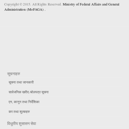
Copyright © 2015. All Rights Reserved.
Ministry of Federal Affairs and General
Administration (MoFAGA) .
सूचनाहरु
सूचना तथा जानकारी
सार्वजनिक खरीद /बोलपत्र सूचना
एन, कानुन तथा निर्देशिका
कर तथा शुल्कहरु
विधुतीय शुसासन सेवा