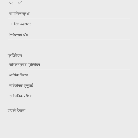
घटना दर्ता
सामाजिक सुरक्षा
नागरिक वडापत्र
निवेदनको ढाँचा
प्रतिवेदन
वार्षिक प्रगति प्रतिवेदन
आर्थिक विवरण
सार्वजनिक सुनुवाई
सार्वजनिक परीक्षण
संपर्क ठेगाना