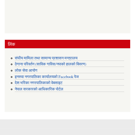
लिंक
संघीय मामिला तथा सामान्य प्रशासन मन्त्रालय
ठेगाना परिवर्तन (साविक गाविस/नपाको हालको विवरण)
लोक सेवा आयोग
इनरुवा नगरपालिका कार्यालयको Facebook पेज
देश भरिका नगरपालिकाको वेबसाइट
नेपाल सरकारको आधिकारिक पोर्टल