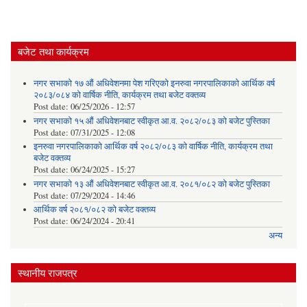
बजेट तथा कार्यक्रम
नगर सभाको १७ औं अधिवेशनमा पेश गरिएको इनरुवा नगरपालिकाको आर्थिक वर्ष
२०८३/०८४ को वार्षिक नीति, कार्यक्रम तथा बजेट वक्तव्य
Post date:
06/25/2026 - 12:57
नगर सभाको १५ औं अधिवेशनबाट स्वीकृत आ.व. २०८२/०८३ को बजेट पुस्तिका
Post date:
07/31/2025 - 12:08
इनरुवा नगरपालिकाको आर्थिक वर्ष २०८२/०८३ को वार्षिक नीति, कार्यक्रम तथा
बजेट वक्तव्य
Post date:
06/24/2025 - 15:27
नगर सभाको १३ औं अधिवेशनबाट स्वीकृत आ.व. २०८१/०८२ को बजेट पुस्तिका
Post date:
07/29/2024 - 14:46
आर्थिक वर्ष २०८१/०८२ को बजेट वक्तव्य
Post date:
06/24/2024 - 20:41
अन्य
स्थानीय राजपत्र