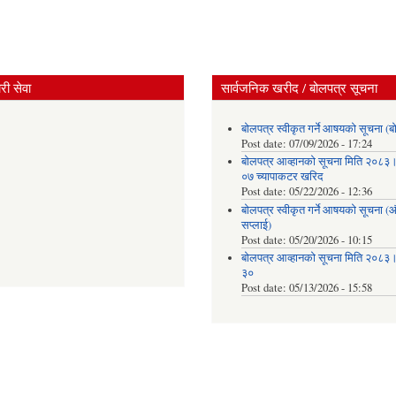
ी सेवा
सार्वजनिक खरीद / बोलपत्र सूचना
बोलपत्र स्वीकृत गर्ने आषयको सूचना (ब
Post date:
07/09/2026 - 17:24
बोलपत्र आव्हानको सूचना मिति २०८
०७ च्यापाकटर खरिद
Post date:
05/22/2026 - 12:36
बोलपत्र स्वीकृत गर्ने आषयको सूचना 
सप्लाई)
Post date:
05/20/2026 - 10:15
बोलपत्र आव्हानको सूचना मिति २०८
३०
Post date:
05/13/2026 - 15:58