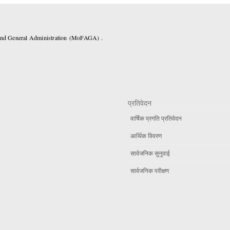
 and General Administration (MoFAGA) .
प्रतिवेदन
वार्षिक प्रगति प्रतिवेदन
आर्थिक विवरण
सार्वजनिक सुनुवाई
सार्वजनिक परीक्षण