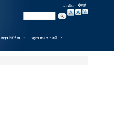
English
नेपाली
Search
Search form
कानून निर्देशिका
सूचना तथा जानकारी