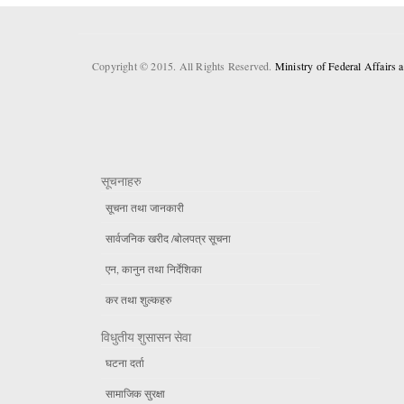
Copyright © 2015. All Rights Reserved.
Ministry of Federal Affairs
सूचनाहरु
सूचना तथा जानकारी
सार्वजनिक खरीद /बोलपत्र सूचना
एन, कानुन तथा निर्देशिका
कर तथा शुल्कहरु
विधुतीय शुसासन सेवा
घटना दर्ता
सामाजिक सुरक्षा