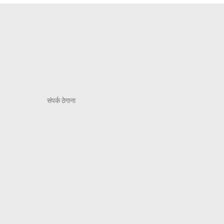
संपर्क ठेगाना