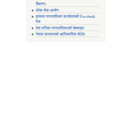
विवरण)
लोक सेवा आयोग
इनरुवा नगरपालिका कार्यालयको Facebook
पेज
देश भरिका नगरपालिकाको वेबसाइट
नेपाल सरकारको आधिकारिक पोर्टल