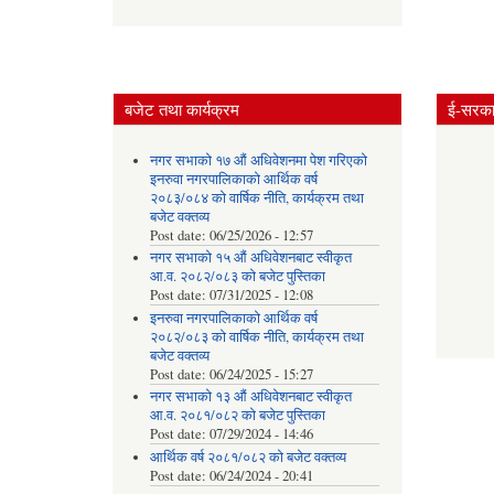
बजेट तथा कार्यक्रम
ई-सरकार
नगर सभाको १७ औं अधिवेशनमा पेश गरिएको
इनरुवा नगरपालिकाको आर्थिक वर्ष
२०८३/०८४ को वार्षिक नीति, कार्यक्रम तथा
बजेट वक्तव्य
Post date:
06/25/2026 - 12:57
नगर सभाको १५ औं अधिवेशनबाट स्वीकृत
आ.व. २०८२/०८३ को बजेट पुस्तिका
Post date:
07/31/2025 - 12:08
इनरुवा नगरपालिकाको आर्थिक वर्ष
२०८२/०८३ को वार्षिक नीति, कार्यक्रम तथा
बजेट वक्तव्य
Post date:
06/24/2025 - 15:27
नगर सभाको १३ औं अधिवेशनबाट स्वीकृत
आ.व. २०८१/०८२ को बजेट पुस्तिका
Post date:
07/29/2024 - 14:46
आर्थिक वर्ष २०८१/०८२ को बजेट वक्तव्य
Post date:
06/24/2024 - 20:41