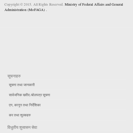
Copyright © 2015. All Rights Reserved.
Ministry of Federal Affairs and General
Administration (MoFAGA) .
सूचनाहरु
सूचना तथा जानकारी
सार्वजनिक खरीद /बोलपत्र सूचना
एन, कानुन तथा निर्देशिका
कर तथा शुल्कहरु
विधुतीय शुसासन सेवा