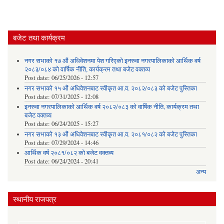
बजेट तथा कार्यक्रम
नगर सभाको १७ औं अधिवेशनमा पेश गरिएको इनरुवा नगरपालिकाको आर्थिक वर्ष
२०८३/०८४ को वार्षिक नीति, कार्यक्रम तथा बजेट वक्तव्य
Post date:
06/25/2026 - 12:57
नगर सभाको १५ औं अधिवेशनबाट स्वीकृत आ.व. २०८२/०८३ को बजेट पुस्तिका
Post date:
07/31/2025 - 12:08
इनरुवा नगरपालिकाको आर्थिक वर्ष २०८२/०८३ को वार्षिक नीति, कार्यक्रम तथा
बजेट वक्तव्य
Post date:
06/24/2025 - 15:27
नगर सभाको १३ औं अधिवेशनबाट स्वीकृत आ.व. २०८१/०८२ को बजेट पुस्तिका
Post date:
07/29/2024 - 14:46
आर्थिक वर्ष २०८१/०८२ को बजेट वक्तव्य
Post date:
06/24/2024 - 20:41
अन्य
स्थानीय राजपत्र