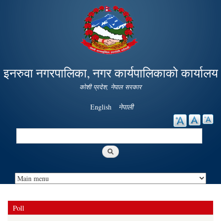
Skip to
main
content
इनरुवा नगरपालिका, नगर कार्यपालिकाको कार्यालय
कोशी प्रदेश, नेपाल सरकार
English
नेपाली
Search
Search form
Poll