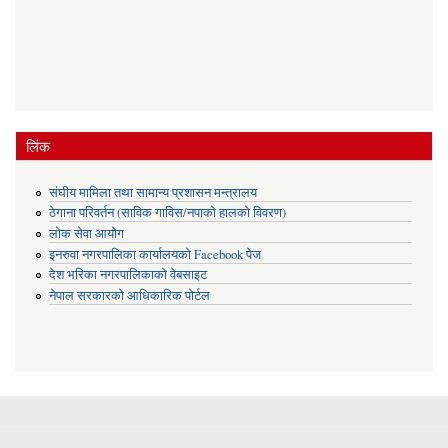
लिंक
संघीय मामिला तथा सामान्य प्रशासन मन्त्रालय
ठेगाना परिवर्तन (साविक गाविस/नपाको हालको विवरण)
लोक सेवा आयोग
इनरुवा नगरपालिका कार्यालयको Facebook पेज
देश भरिका नगरपालिकाको वेबसाइट
नेपाल सरकारको आधिकारिक पोर्टल