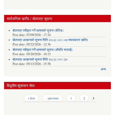
सार्वजनिक खरीद / बोलपत्र सूचना
बोलपत्र स्वीकृत गर्ने आषयको सूचना (बोरिङ)
Post date:
07/09/2026 - 17:24
बोलपत्र आव्हानको सूचना मिति २०८३।०२।०७ च्यापाकटर खरिद
Post date:
05/22/2026 - 12:36
बोलपत्र स्वीकृत गर्ने आषयको सूचना (औषधि सप्लाई)
Post date:
05/20/2026 - 10:15
बोलपत्र आव्हानको सूचना मिति २०८३।०१।३०
Post date:
05/13/2026 - 15:58
अन्य
विधुतीय शुसासन सेवा
Pages
« first
‹ previous
1
2
3