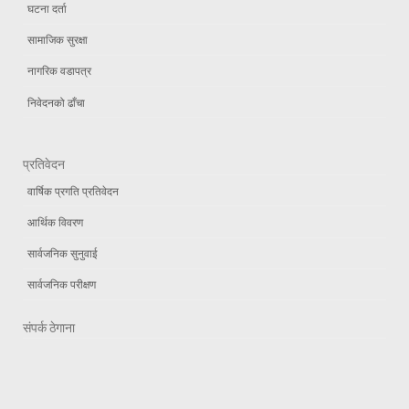
घटना दर्ता
सामाजिक सुरक्षा
नागरिक वडापत्र
निवेदनको ढाँचा
प्रतिवेदन
वार्षिक प्रगति प्रतिवेदन
आर्थिक विवरण
सार्वजनिक सुनुवाई
सार्वजनिक परीक्षण
संपर्क ठेगाना