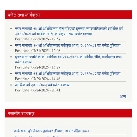
बजेट तथा कार्यक्रम
नगर सभाको १७ औं अधिवेशनमा पेश गरिएको इनरुवा नगरपालिकाको आर्थिक वर्ष
२०८३/०८४ को वार्षिक नीति, कार्यक्रम तथा बजेट वक्तव्य
Post date:
06/25/2026 - 12:57
नगर सभाको १५ औं अधिवेशनबाट स्वीकृत आ.व. २०८२/०८३ को बजेट पुस्तिका
Post date:
07/31/2025 - 12:08
इनरुवा नगरपालिकाको आर्थिक वर्ष २०८२/०८३ को वार्षिक नीति, कार्यक्रम तथा
बजेट वक्तव्य
Post date:
06/24/2025 - 15:27
नगर सभाको १३ औं अधिवेशनबाट स्वीकृत आ.व. २०८१/०८२ को बजेट पुस्तिका
Post date:
07/29/2024 - 14:46
आर्थिक वर्ष २०८१/०८२ को बजेट वक्तव्य
Post date:
06/24/2024 - 20:41
अन्य
स्थानीय राजपत्र
कार्यस्थलमा हुने यौनजन्य दुर्व्यवहार (निवारण) आचार संहिता, २०८०