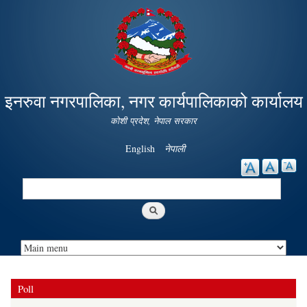
Skip to
main
content
इनरुवा नगरपालिका, नगर कार्यपालिकाको कार्यालय
कोशी प्रदेश, नेपाल सरकार
English
नेपाली
Search
Search form
Poll