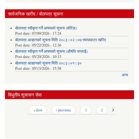
सार्वजनिक खरीद / बोलपत्र सूचना
बोलपत्र स्वीकृत गर्ने आषयको सूचना (बोरिङ)
Post date:
07/09/2026 - 17:24
बोलपत्र आव्हानको सूचना मिति २०८३।०२।०७ च्यापाकटर खरिद
Post date:
05/22/2026 - 12:36
बोलपत्र स्वीकृत गर्ने आषयको सूचना (औषधि सप्लाई)
Post date:
05/20/2026 - 10:15
बोलपत्र आव्हानको सूचना मिति २०८३।०१।३०
Post date:
05/13/2026 - 15:58
अन्य
विधुतीय शुसासन सेवा
Pages
« first
‹ previous
1
2
3