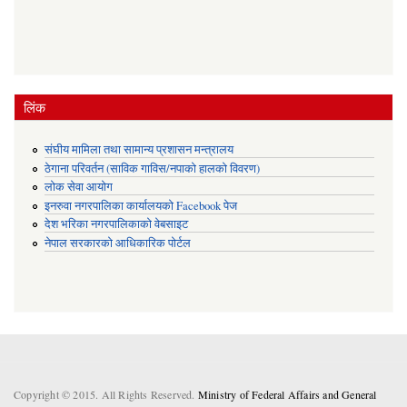
लिंक
संघीय मामिला तथा सामान्य प्रशासन मन्त्रालय
ठेगाना परिवर्तन (साविक गाविस/नपाको हालको विवरण)
लोक सेवा आयोग
इनरुवा नगरपालिका कार्यालयको Facebook पेज
देश भरिका नगरपालिकाको वेबसाइट
नेपाल सरकारको आधिकारिक पोर्टल
Copyright © 2015. All Rights Reserved.
Ministry of Federal Affairs and General