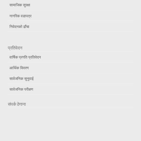
सामाजिक सुरक्षा
नागरिक वडापत्र
निवेदनको ढाँचा
प्रतिवेदन
वार्षिक प्रगति प्रतिवेदन
आर्थिक विवरण
सार्वजनिक सुनुवाई
सार्वजनिक परीक्षण
संपर्क ठेगाना