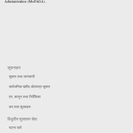
Administration (MoFAGA) .
सूचनाहरु
सूचना तथा जानकारी
सार्वजनिक खरीद /बोलपत्र सूचना
एन, कानुन तथा निर्देशिका
कर तथा शुल्कहरु
विधुतीय शुसासन सेवा
घटना दर्ता