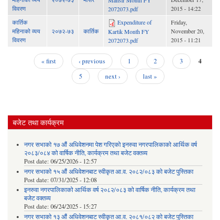
विवरण
2015 - 14:22
2072073.pdf
कार्तिक
Expenditure of
Friday,
महिनाको व्यय
२०७२-७३
कार्तिक
November 20,
Kartik Month FY
विवरण
2015 - 11:21
2072073.pdf
4
« first
‹ previous
1
2
3
Pages
5
next ›
last »
बजेट तथा कार्यक्रम
नगर सभाको १७ औं अधिवेशनमा पेश गरिएको इनरुवा नगरपालिकाको आर्थिक वर्ष
२०८३/०८४ को वार्षिक नीति, कार्यक्रम तथा बजेट वक्तव्य
Post date:
06/25/2026 - 12:57
नगर सभाको १५ औं अधिवेशनबाट स्वीकृत आ.व. २०८२/०८३ को बजेट पुस्तिका
Post date:
07/31/2025 - 12:08
इनरुवा नगरपालिकाको आर्थिक वर्ष २०८२/०८३ को वार्षिक नीति, कार्यक्रम तथा
बजेट वक्तव्य
Post date:
06/24/2025 - 15:27
नगर सभाको १३ औं अधिवेशनबाट स्वीकृत आ.व. २०८१/०८२ को बजेट पुस्तिका