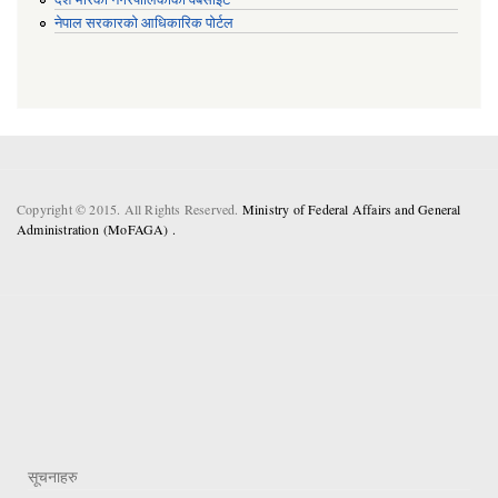
नेपाल सरकारको आधिकारिक पोर्टल
Copyright © 2015. All Rights Reserved.
Ministry of Federal Affairs and General
Administration (MoFAGA) .
सूचनाहरु