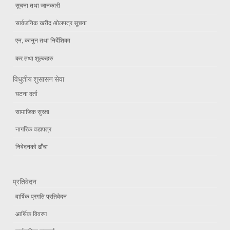
सूचना तथा जानकारी
सार्वजनिक खरीद /बोलपत्र सूचना
एन, कानुन तथा निर्देशिका
कर तथा शुल्कहरु
विधुतीय शुसासन सेवा
घटना दर्ता
सामाजिक सुरक्षा
नागरिक वडापत्र
निवेदनको ढाँचा
प्रतिवेदन
वार्षिक प्रगति प्रतिवेदन
आर्थिक विवरण