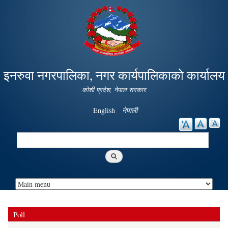
Skip to
main
content
इनरुवा नगरपालिका, नगर कार्यपालिकाको कार्यालय
कोशी प्रदेश, नेपाल सरकार
English
नेपाली
Search
Search form
Poll