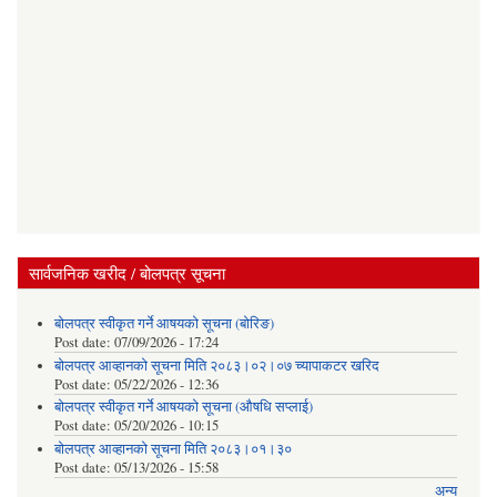
सार्वजनिक खरीद / बोलपत्र सूचना
बोलपत्र स्वीकृत गर्ने आषयको सूचना (बोरिङ)
Post date:
07/09/2026 - 17:24
बोलपत्र आव्हानको सूचना मिति २०८३।०२।०७ च्यापाकटर खरिद
Post date:
05/22/2026 - 12:36
बोलपत्र स्वीकृत गर्ने आषयको सूचना (औषधि सप्लाई)
Post date:
05/20/2026 - 10:15
बोलपत्र आव्हानको सूचना मिति २०८३।०१।३०
Post date:
05/13/2026 - 15:58
अन्य